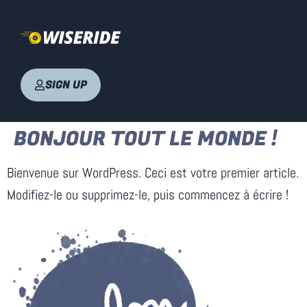
SIGN UP
BONJOUR TOUT LE MONDE !
Bienvenue sur WordPress. Ceci est votre premier article.
Modifiez-le ou supprimez-le, puis commencez à écrire !