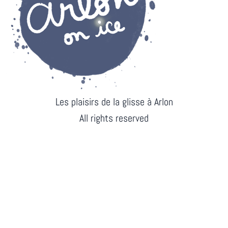
Les plaisirs de la glisse à Arlon
All rights reserved